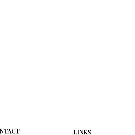
NTACT
LINKS