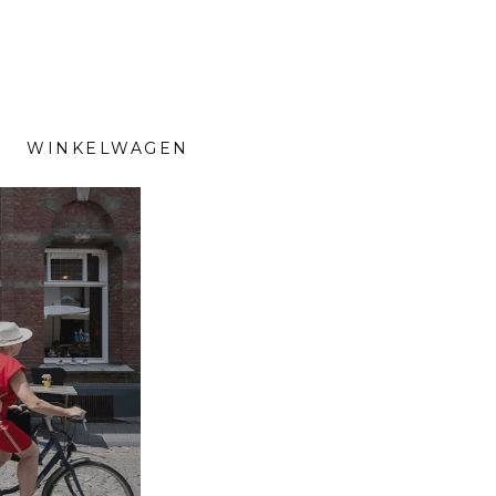
WINKELWAGEN