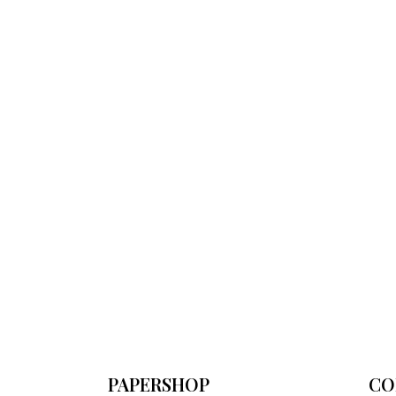
PAPERSHOP
CO