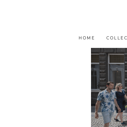
HOME
COLLEC