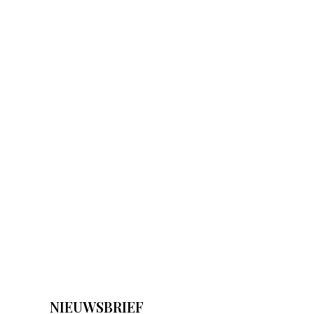
NIEUWSBRIEF