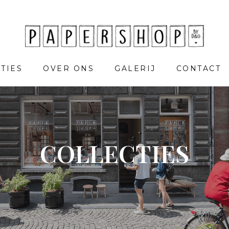
TIES
OVER ONS
GALERIJ
CONTACT
COLLECTIES