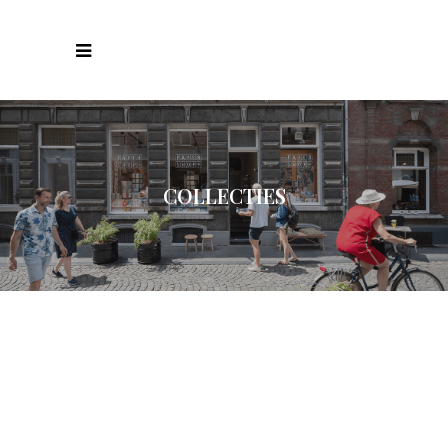
COLLECTIES