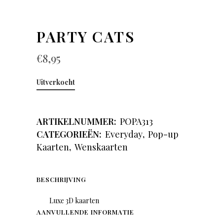
PARTY CATS
€
8,95
Uitverkocht
ARTIKELNUMMER:
POPA313
CATEGORIEËN:
Everyday
,
Pop-up
Kaarten
,
Wenskaarten
BESCHRIJVING
Luxe 3D kaarten
AANVULLENDE INFORMATIE