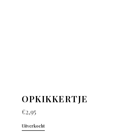
OPKIKKERTJE
€
2,95
Uitverkocht