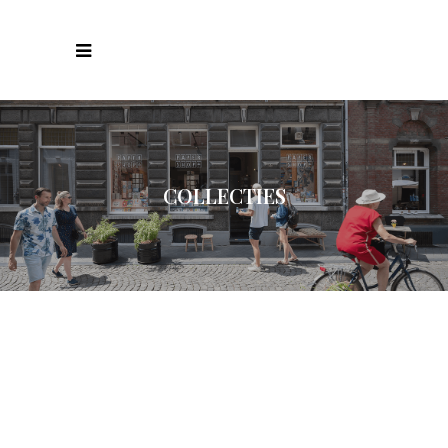
COLLECTIES