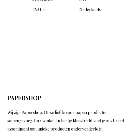
TAAL 1
Nederlands
PAPERSHOP
Wij zijn Papershop. Onze liefde voor papierproducten
samengevoegd in 1 winkel. In hartje Maastricht vind je ons breed
assortiment aan unieke producten onderverdeeld in