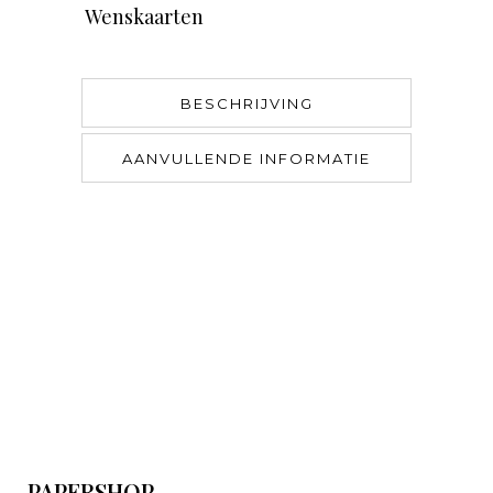
Wenskaarten
BESCHRIJVING
AANVULLENDE INFORMATIE
PAPERSHOP