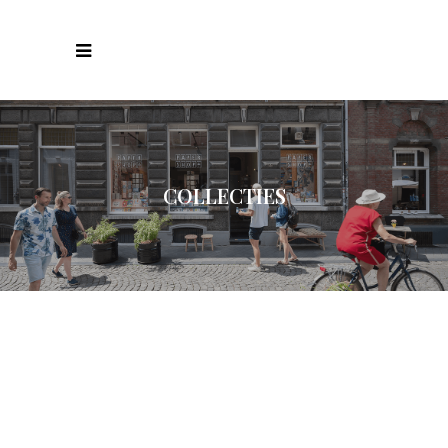
COLLECTIES