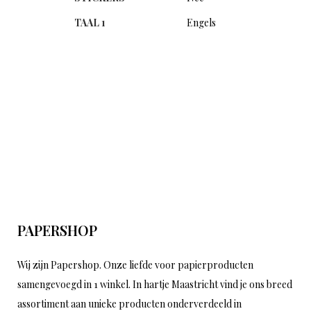
TAAL 1
Engels
PAPERSHOP
Wij zijn Papershop. Onze liefde voor papierproducten
samengevoegd in 1 winkel. In hartje Maastricht vind je ons breed
assortiment aan unieke producten onderverdeeld in