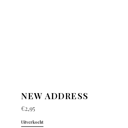
NEW ADDRESS
€
2,95
Uitverkocht