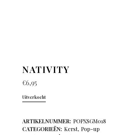
NATIVITY
€
6,95
Uitverkocht
ARTIKELNUMMER:
POPXSGM018
CATEGORIEËN:
Kerst
,
Pop-up