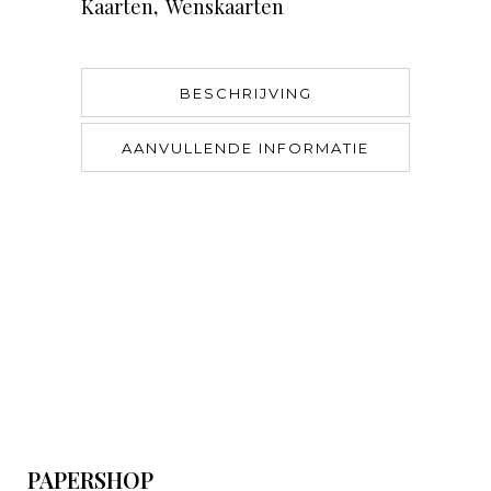
Kaarten
,
Wenskaarten
BESCHRIJVING
AANVULLENDE INFORMATIE
PAPERSHOP