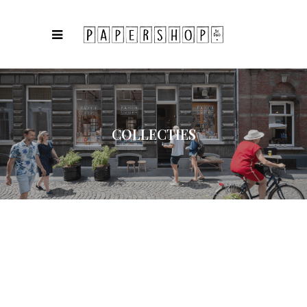
COLLECTIES