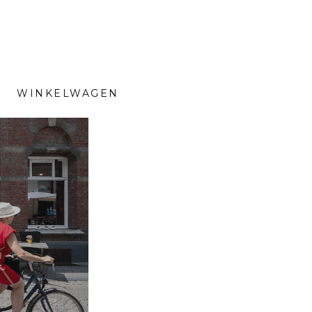
WINKELWAGEN