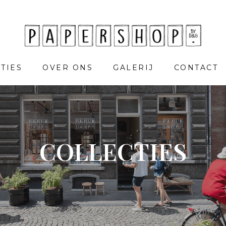
TIES
OVER ONS
GALERIJ
CONTACT
COLLECTIES