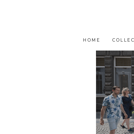
HOME
COLLEC