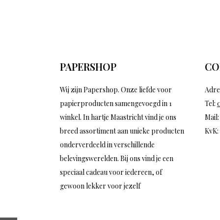
PAPERSHOP
CO
Wij zijn Papershop. Onze liefde voor
Adre
papierproducten samengevoegd in 1
Tel:
winkel. In hartje Maastricht vind je ons
Mail
breed assortiment aan unieke producten
KvK:
onderverdeeld in verschillende
belevingswerelden. Bij ons vind je een
speciaal cadeau voor iedereen, of
gewoon lekker voor jezelf