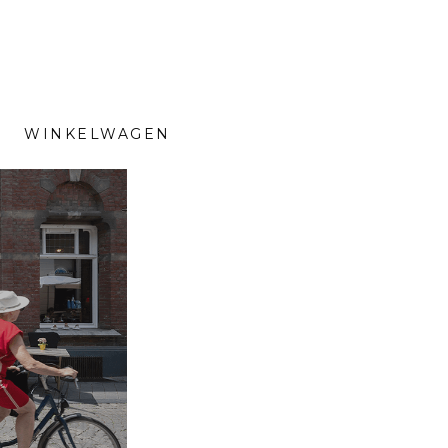
WINKELWAGEN