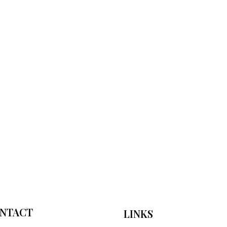
NTACT
LINKS