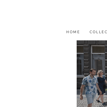
HOME
COLLEC