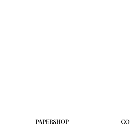
PAPERSHOP
CO