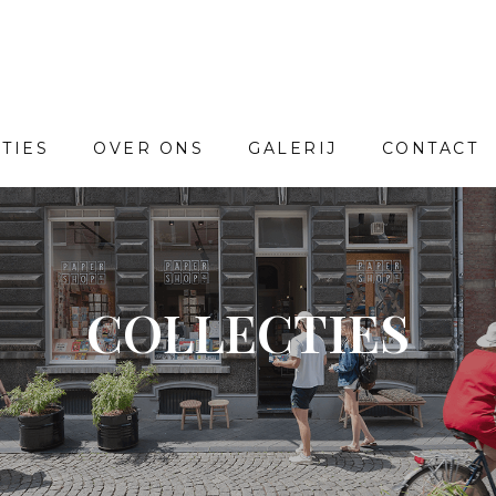
TIES
OVER ONS
GALERIJ
CONTACT
COLLECTIES