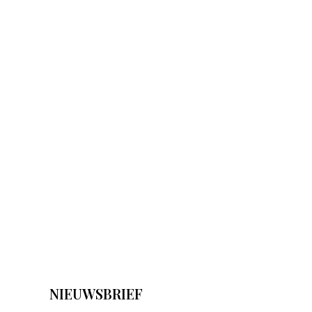
NIEUWSBRIEF