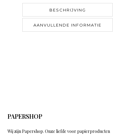
BESCHRIJVING
AANVULLENDE INFORMATIE
PAPERSHOP
Wij zijn Papershop. Onze liefde voor papierproducten