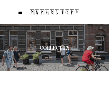
COLLECTIES