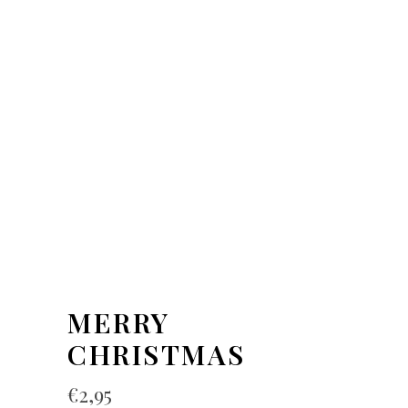
MERRY
CHRISTMAS
€
2,95