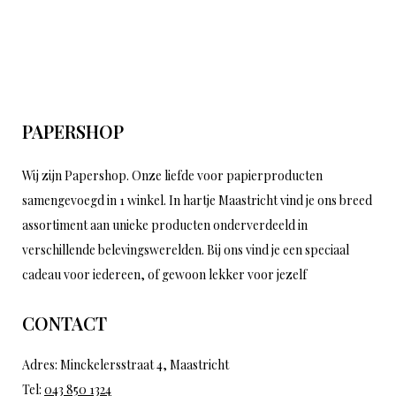
PAPERSHOP
Wij zijn Papershop. Onze liefde voor papierproducten
samengevoegd in 1 winkel. In hartje Maastricht vind je ons breed
assortiment aan unieke producten onderverdeeld in
verschillende belevingswerelden. Bij ons vind je een speciaal
cadeau voor iedereen, of gewoon lekker voor jezelf
CONTACT
Adres: Minckelersstraat 4, Maastricht
Tel:
043 850 1324