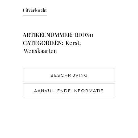
Uitverkocht
ARTIKELNUMMER:
RDDX11
CATEGORIEËN:
Kerst
,
Wenskaarten
BESCHRIJVING
AANVULLENDE INFORMATIE