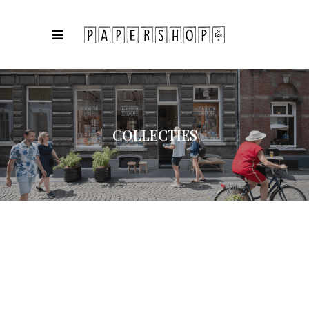
COLLECTIES