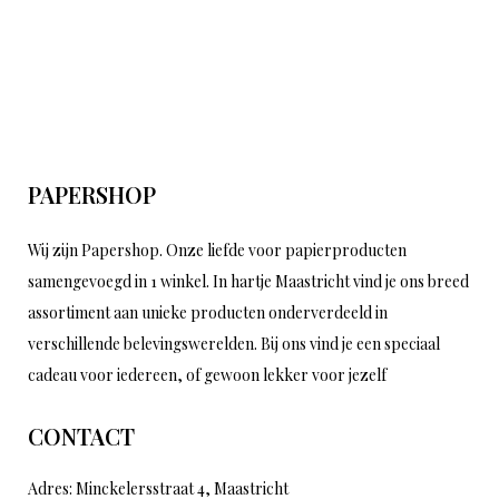
PAPERSHOP
Wij zijn Papershop. Onze liefde voor papierproducten
samengevoegd in 1 winkel. In hartje Maastricht vind je ons breed
assortiment aan unieke producten onderverdeeld in
verschillende belevingswerelden. Bij ons vind je een speciaal
cadeau voor iedereen, of gewoon lekker voor jezelf
CONTACT
Adres: Minckelersstraat 4, Maastricht