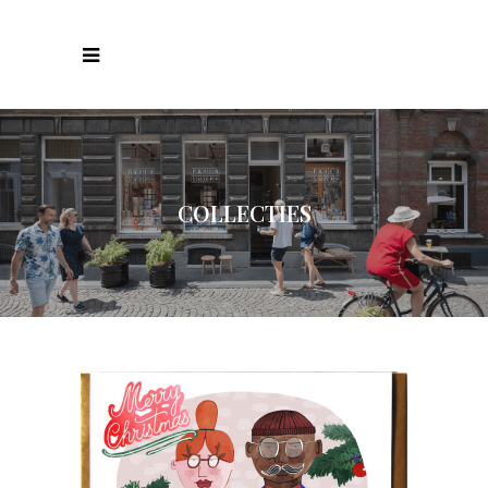
COLLECTIES