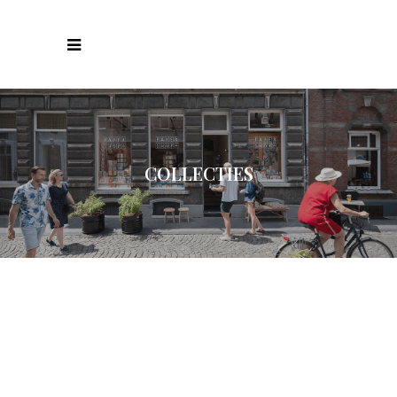
COLLECTIES