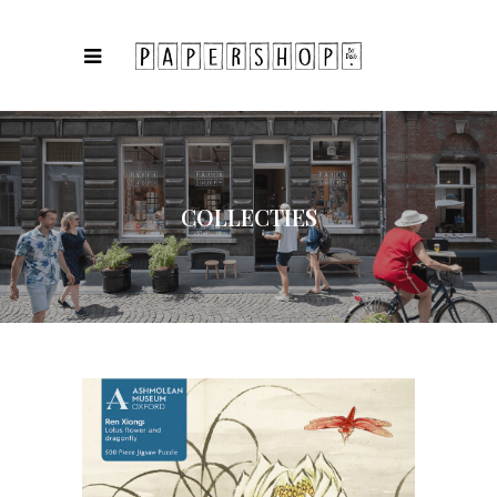
COLLECTIES