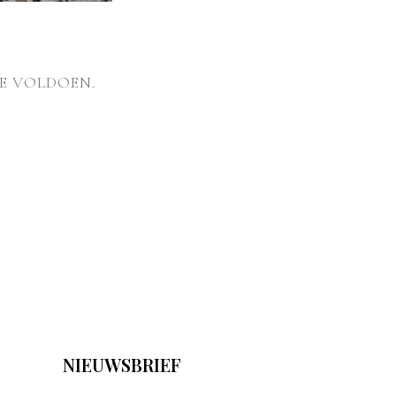
E VOLDOEN.
NIEUWSBRIEF