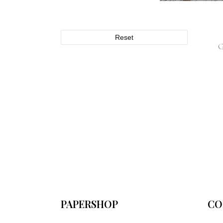
Reset
PAPERSHOP
CO