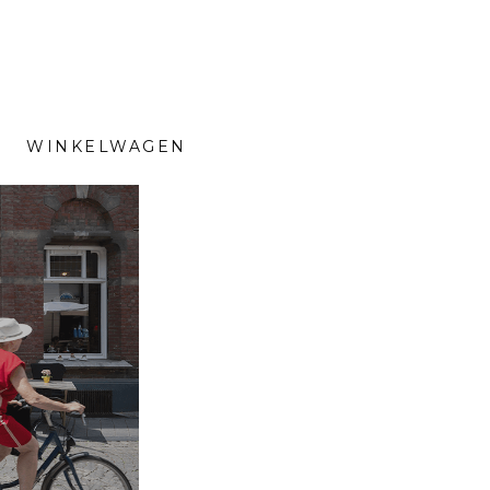
WINKELWAGEN