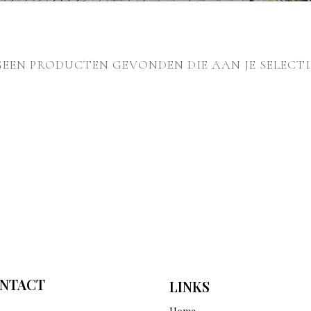
GEEN PRODUCTEN GEVONDEN DIE AAN JE SELECTI
NTACT
LINKS