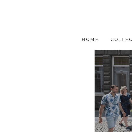
HOME
COLLEC