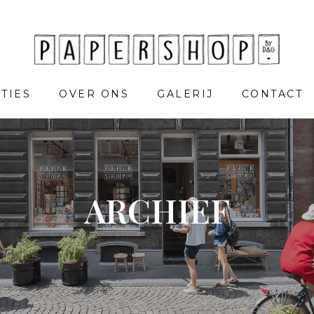
TIES
OVER ONS
GALERIJ
CONTACT
ARCHIEF