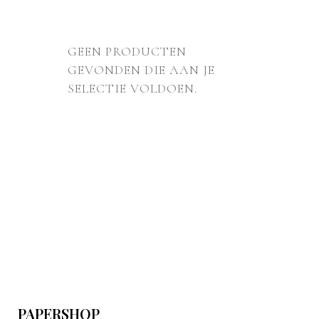
GEEN PRODUCTEN
GEVONDEN DIE AAN JE
SELECTIE VOLDOEN.
PAPERSHOP