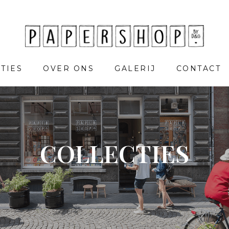
TIES
OVER ONS
GALERIJ
CONTACT
COLLECTIES