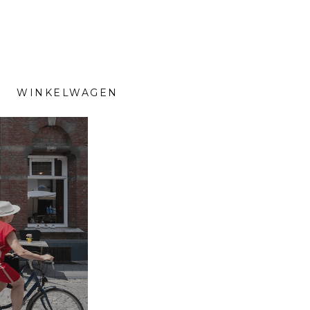
WINKELWAGEN