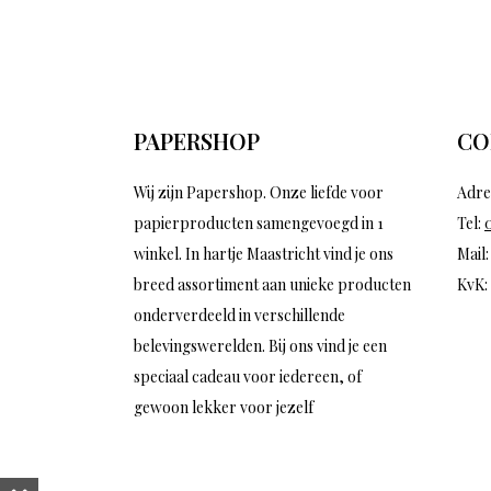
PAPERSHOP
CO
Wij zijn Papershop. Onze liefde voor
Adre
papierproducten samengevoegd in 1
Tel:
winkel. In hartje Maastricht vind je ons
Mail
breed assortiment aan unieke producten
KvK:
onderverdeeld in verschillende
belevingswerelden. Bij ons vind je een
speciaal cadeau voor iedereen, of
gewoon lekker voor jezelf