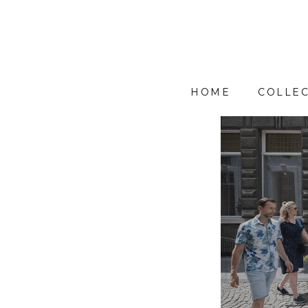
HOME
COLLEC