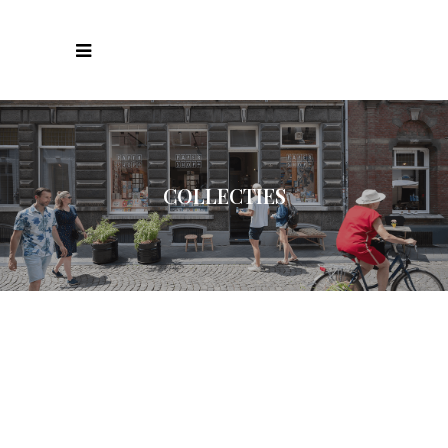
COLLECTIES