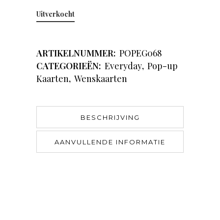
Uitverkocht
ARTIKELNUMMER:
POPEG068
CATEGORIEËN:
Everyday
,
Pop-up
Kaarten
,
Wenskaarten
BESCHRIJVING
AANVULLENDE INFORMATIE