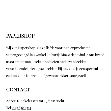
PAPERSHOP
Wij zijn Papershop. Onze liefde voor papierproducten
samengevoegd in 1 winkel. In hartje Maastricht vind je ons breed
assortiment aan unieke producten onderverdeeld in
verschillende belevingswerelden. Bij ons vind je een speciaal
cadeau voor iedereen, of gewoon lekker voor jezelf
CONTACT
Adres: Minckelersstraat 4, Maastricht
Tel:
043 850 1324