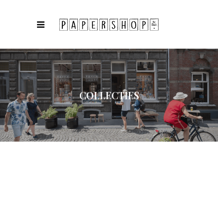
COLLECTIES