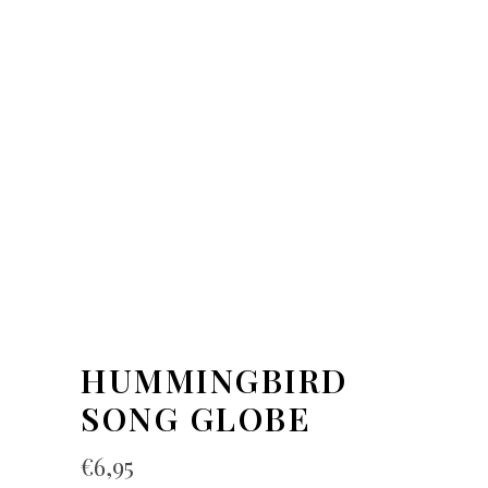
HUMMINGBIRD
SONG GLOBE
€
6,95