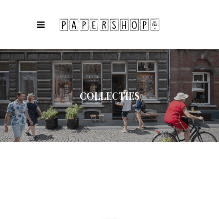
COLLECTIES