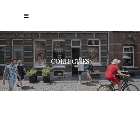
COLLECTIES