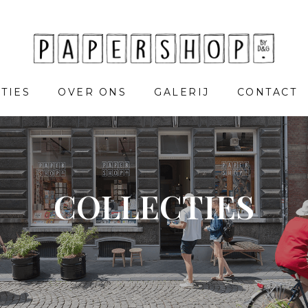
TIES
OVER ONS
GALERIJ
CONTACT
COLLECTIES