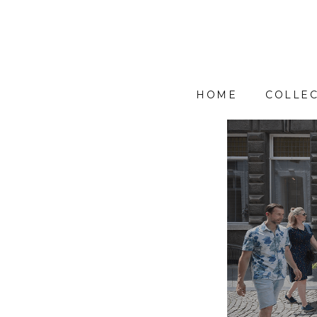
HOME
COLLEC