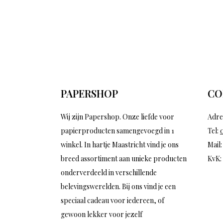
PAPERSHOP
CO
Wij zijn Papershop. Onze liefde voor
Adre
papierproducten samengevoegd in 1
Tel:
winkel. In hartje Maastricht vind je ons
Mail
breed assortiment aan unieke producten
KvK:
onderverdeeld in verschillende
belevingswerelden. Bij ons vind je een
speciaal cadeau voor iedereen, of
gewoon lekker voor jezelf