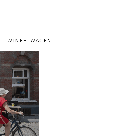
WINKELWAGEN