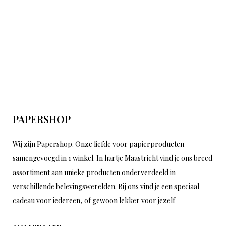
PAPERSHOP
Wij zijn Papershop. Onze liefde voor papierproducten
samengevoegd in 1 winkel. In hartje Maastricht vind je ons breed
assortiment aan unieke producten onderverdeeld in
verschillende belevingswerelden. Bij ons vind je een speciaal
cadeau voor iedereen, of gewoon lekker voor jezelf