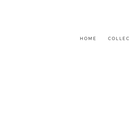
HOME
COLLEC