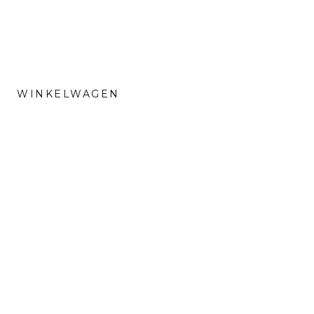
WINKELWAGEN