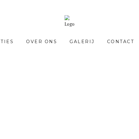
TIES
OVER ONS
GALERIJ
CONTACT
COLLECTIES