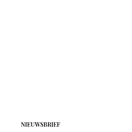
NIEUWSBRIEF