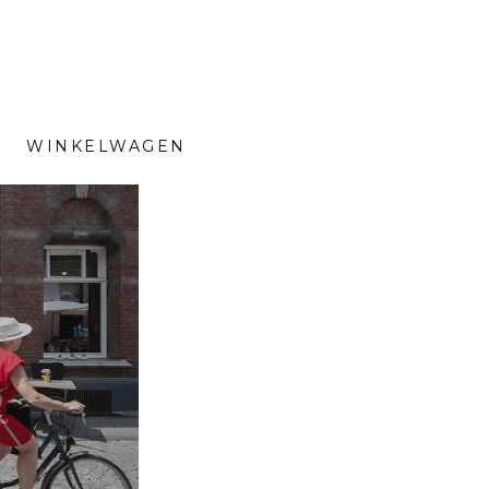
WINKELWAGEN