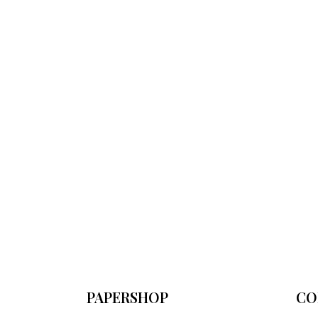
PAPERSHOP
CO