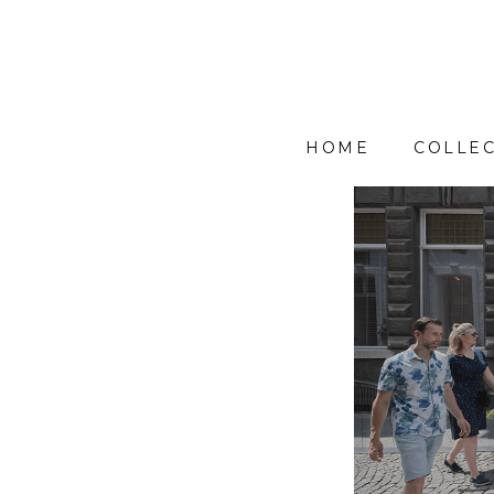
HOME
COLLEC