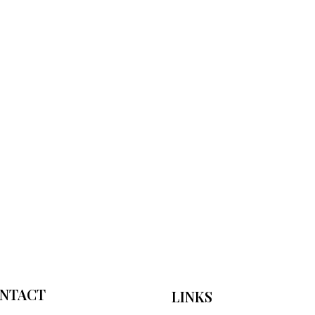
NTACT
LINKS