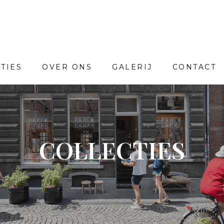
TIES
OVER ONS
GALERIJ
CONTACT
COLLECTIES