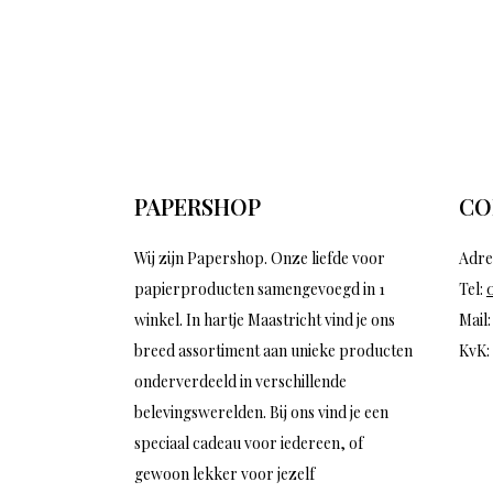
PAPERSHOP
CO
Wij zijn Papershop. Onze liefde voor
Adre
papierproducten samengevoegd in 1
Tel:
winkel. In hartje Maastricht vind je ons
Mail
breed assortiment aan unieke producten
KvK:
onderverdeeld in verschillende
belevingswerelden. Bij ons vind je een
speciaal cadeau voor iedereen, of
gewoon lekker voor jezelf