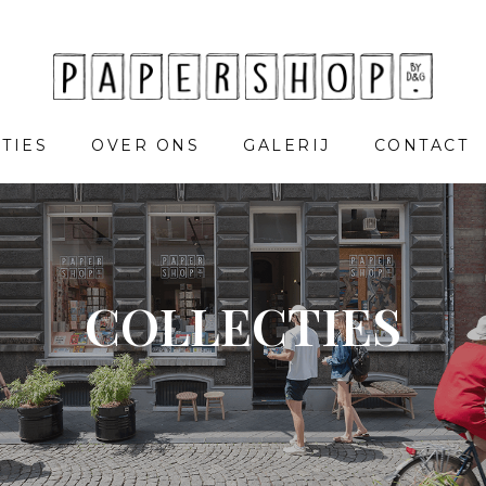
TIES
OVER ONS
GALERIJ
CONTACT
COLLECTIES