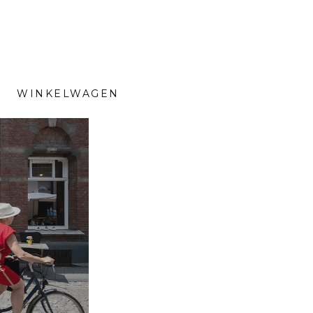
WINKELWAGEN