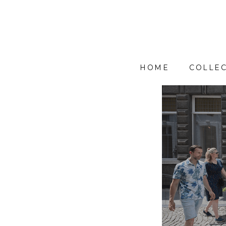
HOME
COLLEC