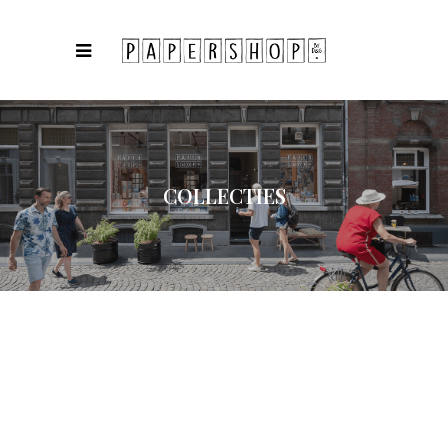
COLLECTIES