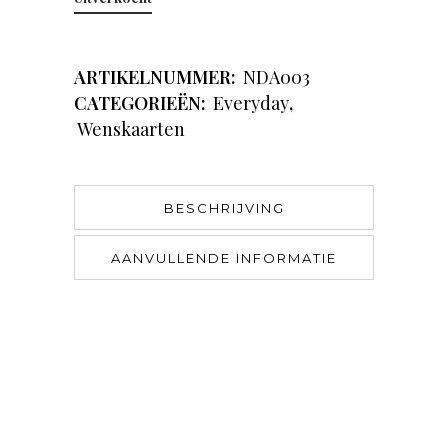
ARTIKELNUMMER:
NDA003
CATEGORIEËN:
Everyday
,
Wenskaarten
BESCHRIJVING
AANVULLENDE INFORMATIE