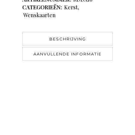
CATEGORIEËN:
Kerst
,
Wenskaarten
BESCHRIJVING
AANVULLENDE INFORMATIE