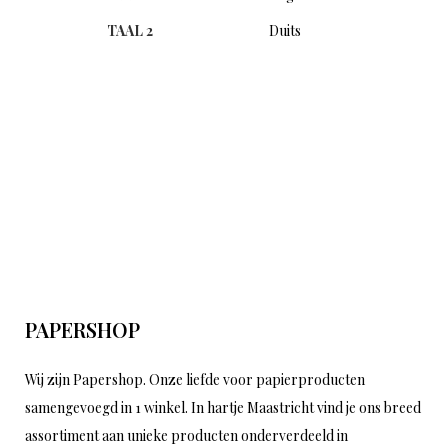
TAAL 2
Duits
PAPERSHOP
Wij zijn Papershop. Onze liefde voor papierproducten
samengevoegd in 1 winkel. In hartje Maastricht vind je ons breed
assortiment aan unieke producten onderverdeeld in