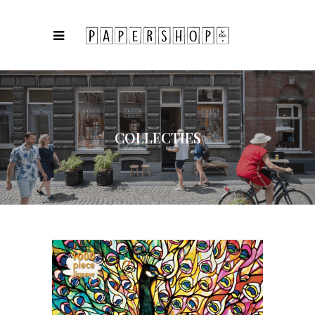
COLLECTIES