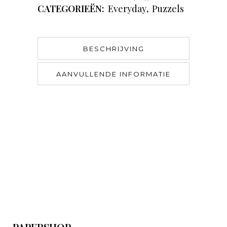
CATEGORIEËN:
Everyday
,
Puzzels
BESCHRIJVING
AANVULLENDE INFORMATIE