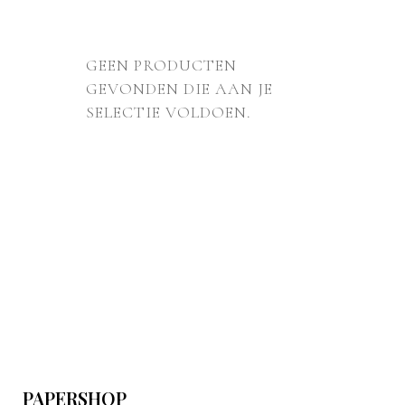
GEEN PRODUCTEN
GEVONDEN DIE AAN JE
SELECTIE VOLDOEN.
PAPERSHOP