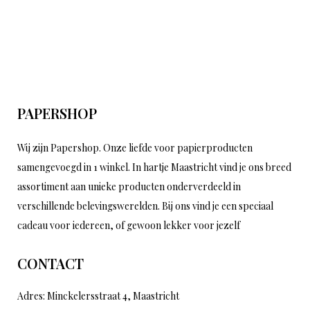
PAPERSHOP
Wij zijn Papershop. Onze liefde voor papierproducten
samengevoegd in 1 winkel. In hartje Maastricht vind je ons breed
assortiment aan unieke producten onderverdeeld in
verschillende belevingswerelden. Bij ons vind je een speciaal
cadeau voor iedereen, of gewoon lekker voor jezelf
CONTACT
Adres: Minckelersstraat 4, Maastricht