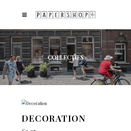
COLLECTIES
DECORATION