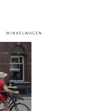
WINKELWAGEN