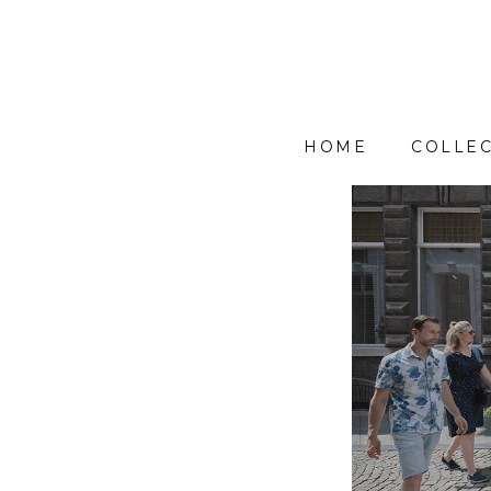
HOME
COLLEC