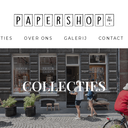
TIES
OVER ONS
GALERIJ
CONTACT
COLLECTIES