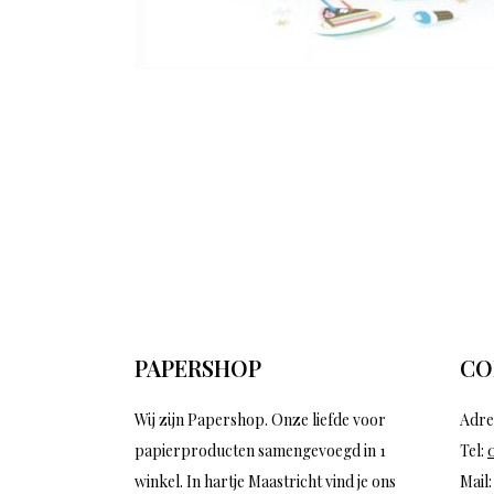
PAPERSHOP
CO
Wij zijn Papershop. Onze liefde voor
Adre
papierproducten samengevoegd in 1
Tel:
winkel. In hartje Maastricht vind je ons
Mail