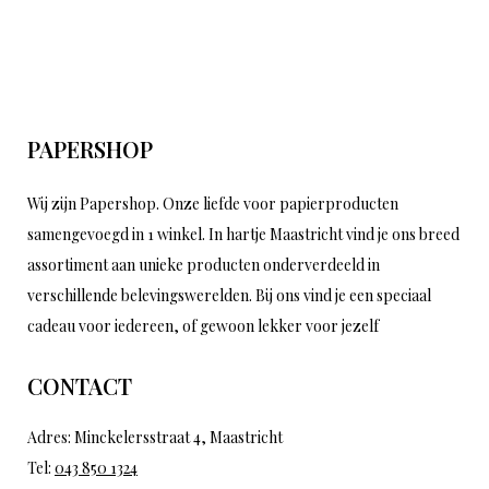
PAPERSHOP
Wij zijn Papershop. Onze liefde voor papierproducten
samengevoegd in 1 winkel. In hartje Maastricht vind je ons breed
assortiment aan unieke producten onderverdeeld in
verschillende belevingswerelden. Bij ons vind je een speciaal
cadeau voor iedereen, of gewoon lekker voor jezelf
CONTACT
Adres: Minckelersstraat 4, Maastricht
Tel:
043 850 1324