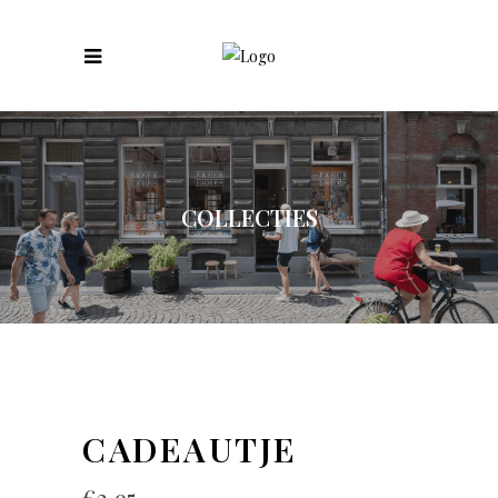
COLLECTIES
CADEAUTJE