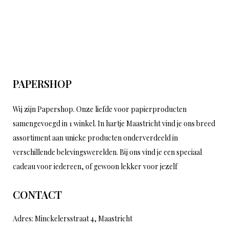
PAPERSHOP
Wij zijn Papershop. Onze liefde voor papierproducten
samengevoegd in 1 winkel. In hartje Maastricht vind je ons breed
assortiment aan unieke producten onderverdeeld in
verschillende belevingswerelden. Bij ons vind je een speciaal
cadeau voor iedereen, of gewoon lekker voor jezelf
CONTACT
Adres: Minckelersstraat 4, Maastricht