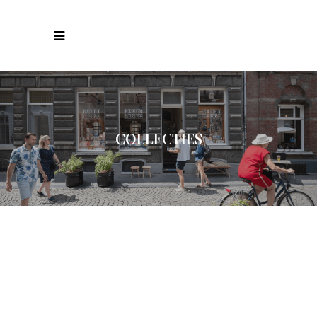
COLLECTIES