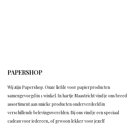
PAPERSHOP
Wij zijn Papershop. Onze liefde voor papierproducten
samengevoegd in 1 winkel. In hartje Maastricht vind je ons breed
assortiment aan unieke producten onderverdeeld in
verschillende belevingswerelden. Bij ons vind je een speciaal
cadeau voor iedereen, of gewoon lekker voor jezelf