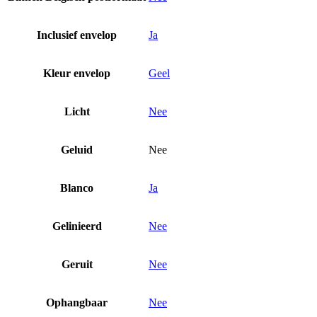
Inclusief envelop
Ja
Kleur envelop
Geel
Licht
Nee
Geluid
Nee
Blanco
Ja
Gelinieerd
Nee
Geruit
Nee
Ophangbaar
Nee