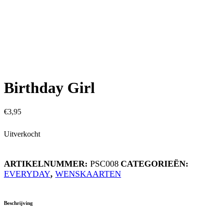
Birthday Girl
€
3,95
Uitverkocht
ARTIKELNUMMER:
PSC008
CATEGORIEËN:
EVERYDAY
,
WENSKAARTEN
Beschrijving