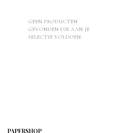
GEEN PRODUCTEN
GEVONDEN DIE AAN JE
SELECTIE VOLDOEN.
PAPERSHOP