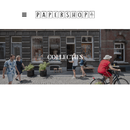
COLLECTIES