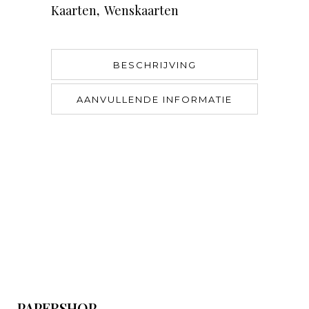
Kaarten
,
Wenskaarten
BESCHRIJVING
AANVULLENDE INFORMATIE
PAPERSHOP