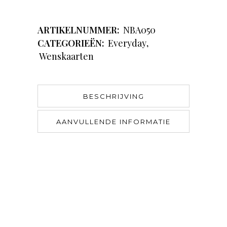
ARTIKELNUMMER:
NBA050
CATEGORIEËN:
Everyday
,
Wenskaarten
BESCHRIJVING
AANVULLENDE INFORMATIE