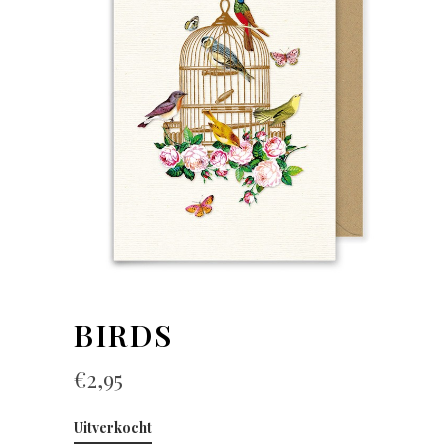
BIRDS
€
2,95
Uitverkocht