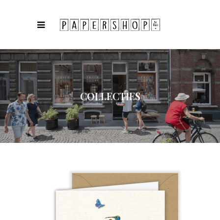
COLLECTIES