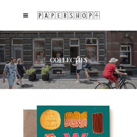
COLLECTIES