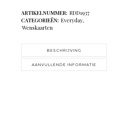
ARTIKELNUMMER:
RDD1937
CATEGORIEËN:
Everyday
,
Wenskaarten
BESCHRIJVING
AANVULLENDE INFORMATIE