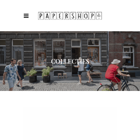
COLLECTIES