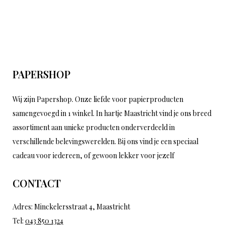
PAPERSHOP
Wij zijn Papershop. Onze liefde voor papierproducten
samengevoegd in 1 winkel. In hartje Maastricht vind je ons breed
assortiment aan unieke producten onderverdeeld in
verschillende belevingswerelden. Bij ons vind je een speciaal
cadeau voor iedereen, of gewoon lekker voor jezelf
CONTACT
Adres: Minckelersstraat 4, Maastricht
Tel:
043 850 1324