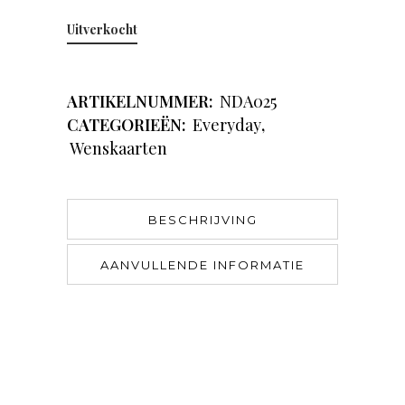
Uitverkocht
ARTIKELNUMMER:
NDA025
CATEGORIEËN:
Everyday
,
Wenskaarten
BESCHRIJVING
AANVULLENDE INFORMATIE