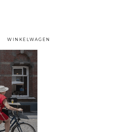
WINKELWAGEN