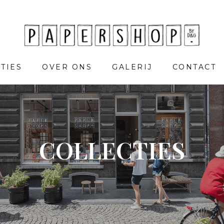
TIES
OVER ONS
GALERIJ
CONTACT
COLLECTIES