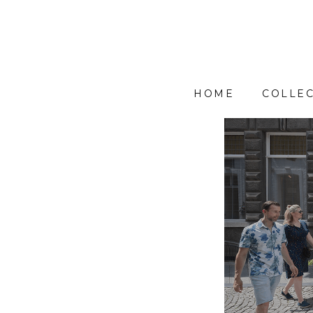
HOME
COLLEC