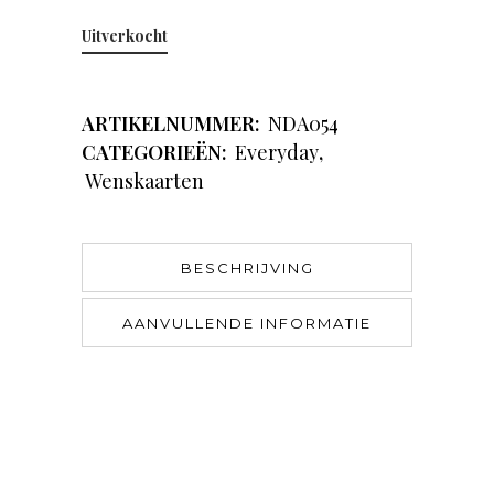
Uitverkocht
ARTIKELNUMMER:
NDA054
CATEGORIEËN:
Everyday
,
Wenskaarten
BESCHRIJVING
AANVULLENDE INFORMATIE