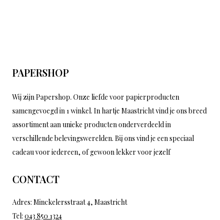
PAPERSHOP
Wij zijn Papershop. Onze liefde voor papierproducten
samengevoegd in 1 winkel. In hartje Maastricht vind je ons breed
assortiment aan unieke producten onderverdeeld in
verschillende belevingswerelden. Bij ons vind je een speciaal
cadeau voor iedereen, of gewoon lekker voor jezelf
CONTACT
Adres: Minckelersstraat 4, Maastricht
Tel:
043 850 1324