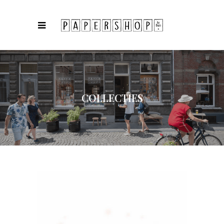
COLLECTIES