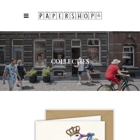
COLLECTIES