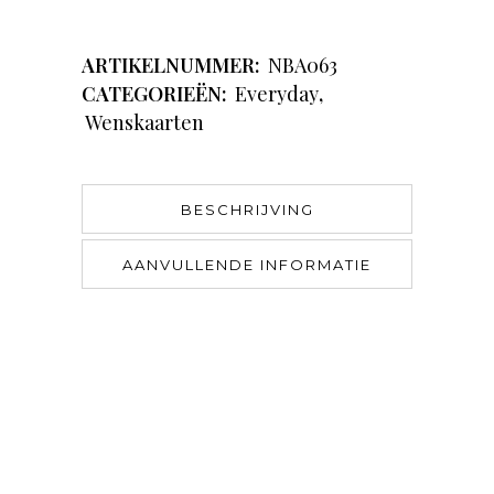
ARTIKELNUMMER:
NBA063
CATEGORIEËN:
Everyday
,
Wenskaarten
BESCHRIJVING
AANVULLENDE INFORMATIE