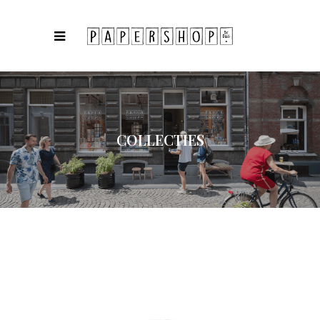
COLLECTIES