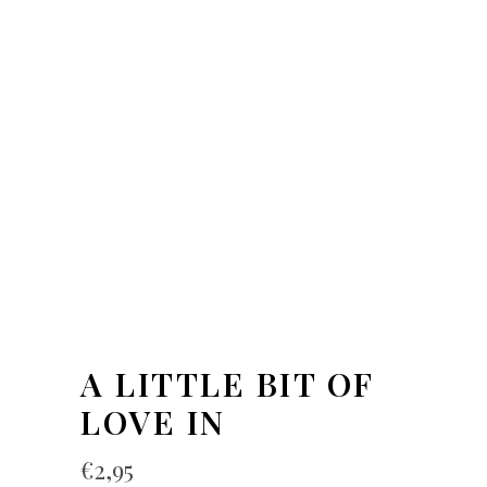
A LITTLE BIT OF
LOVE IN
€
2,95