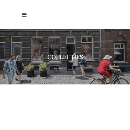
COLLECTIES