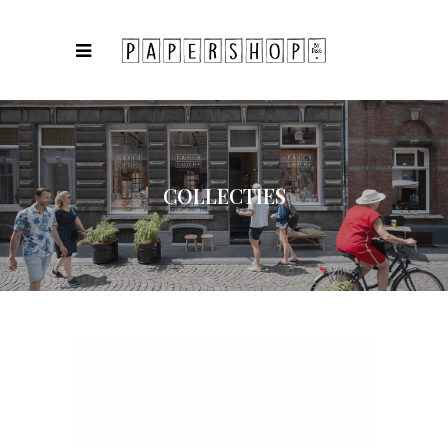
COLLECTIES