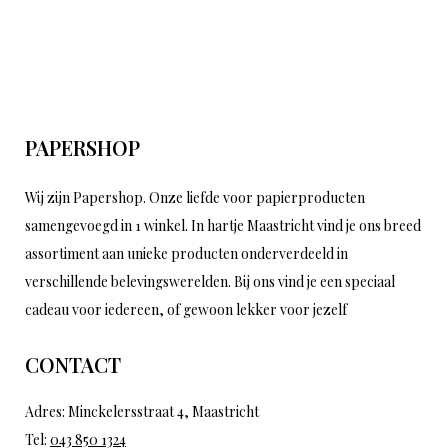
PAPERSHOP
Wij zijn Papershop. Onze liefde voor papierproducten
samengevoegd in 1 winkel. In hartje Maastricht vind je ons breed
assortiment aan unieke producten onderverdeeld in
verschillende belevingswerelden. Bij ons vind je een speciaal
cadeau voor iedereen, of gewoon lekker voor jezelf
CONTACT
Adres: Minckelersstraat 4, Maastricht
Tel:
043 850 1324