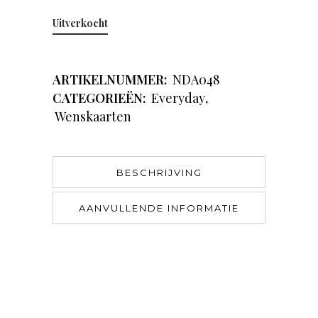
Uitverkocht
ARTIKELNUMMER:
NDA048
CATEGORIEËN:
Everyday
,
Wenskaarten
BESCHRIJVING
AANVULLENDE INFORMATIE