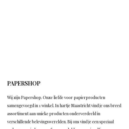
PAPERSHOP
Wij zijn Papershop. Onze liefde voor papierproducten
samengevoegd in 1 winkel. In hartje Maastricht vind je ons breed
assortiment aan unieke producten onderverdeeld in
verschillende belevingswerelden. Bij ons vind je een speciaal