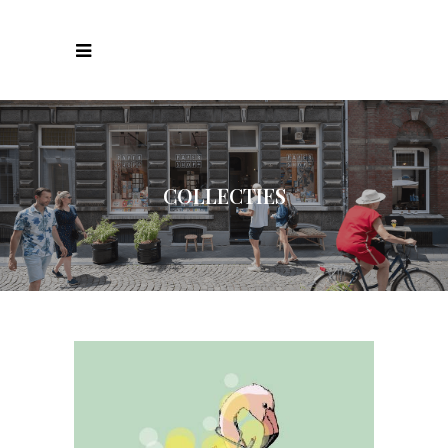
COLLECTIES