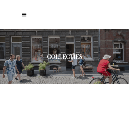
COLLECTIES