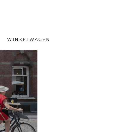
WINKELWAGEN