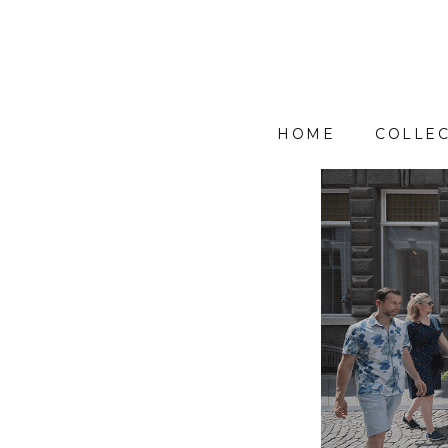
HOME
COLLEC