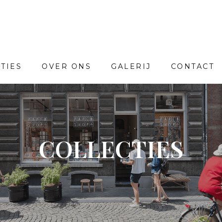
TIES
OVER ONS
GALERIJ
CONTACT
COLLECTIES