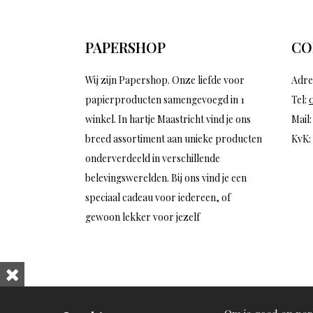
PAPERSHOP
CO
Wij zijn Papershop. Onze liefde voor
Adre
papierproducten samengevoegd in 1
Tel:
winkel. In hartje Maastricht vind je ons
Mail
breed assortiment aan unieke producten
KvK:
onderverdeeld in verschillende
belevingswerelden. Bij ons vind je een
speciaal cadeau voor iedereen, of
gewoon lekker voor jezelf